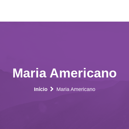
Maria Americano
Início
Maria Americano