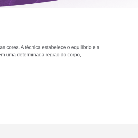
s cores. A técnica estabelece o equilíbrio e a
em uma determinada região do corpo,