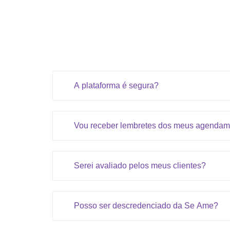
A plataforma é segura?
Vou receber lembretes dos meus agendam
Serei avaliado pelos meus clientes?
Posso ser descredenciado da Se Ame?