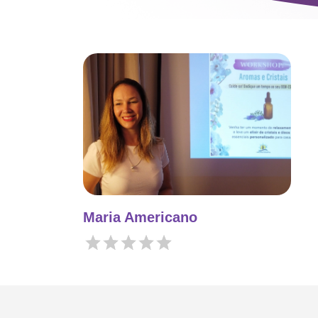
Maria Americano