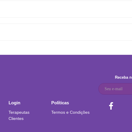
Receba n
Login
Políticas
Terapeutas
Termos e Condições
Clientes