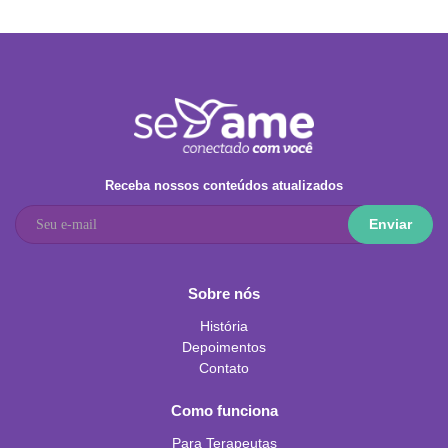
Receba nossos conteúdos atualizados
Enviar
Sobre nós
História
Depoimentos
Contato
Como funciona
Para Terapeutas