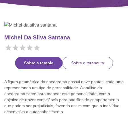
Michel Da Silva Santana
Sobre a terapia
Sobre o terapeuta
A figura geométrica do eneagrama possui nove pontas, cada uma
representando um tipo de personalidade. A análise do
eneagrama serve para mapear esta personalidade, com o
objetivo de trazer consciência para padrões de comportamento
que podem ser prejudiciais, fazendo assim com que o indivíduo
desenvolva o autoconhecimento.