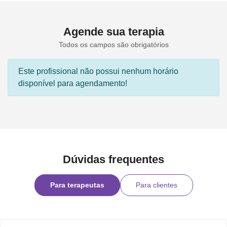
Agende sua terapia
Todos os campos são obrigatórios
Este profissional não possui nenhum horário
disponível para agendamento!
Dúvidas frequentes
Para terapeutas
Para clientes