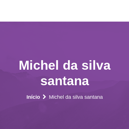
Michel da silva
santana
Início
Michel da silva santana